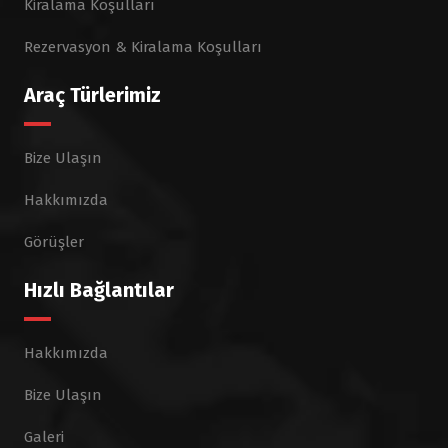
Kiralama Koşulları
Rezervasyon & Kiralama Koşulları
Araç Türlerimiz
Bize Ulaşın
Hakkımızda
Görüşler
Hızlı Bağlantılar
Hakkımızda
Bize Ulaşın
Galeri