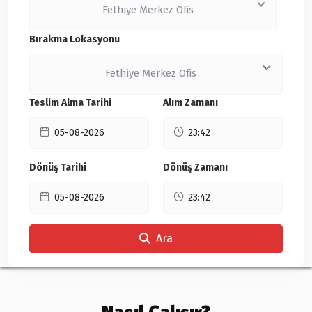
Fethiye Merkez Ofis
Bırakma Lokasyonu
Fethiye Merkez Ofis
Teslim Alma Tarihi
Alım Zamanı
Dönüş Tarihi
Dönüş Zamanı
Ara