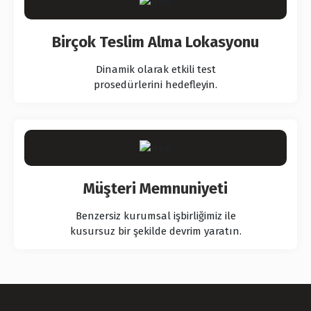
Birçok Teslim Alma Lokasyonu
Dinamik olarak etkili test
prosedürlerini hedefleyin.
Müşteri Memnuniyeti
Benzersiz kurumsal işbirliğimiz ile
kusursuz bir şekilde devrim yaratın.