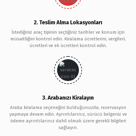
2. Teslim Alma Lokasyonları
İstediğiniz araç tipinin seçtiğiniz tarihler ve konum için
müsaitliğini kontrol edin. Kiralama ücretlerini, vergileri,
ücretleri ve ek ücretleri kontrol edin.
3. Arabanızı Kiralayın
Araba kiralama seçeneğini bulduğunuzda, rezervasyon
yapmaya devam edin. Ayrıntılarınız, sürücü belgeniz ve
ödeme ayrıntılarınız dahil olmak üzere gerekli bilgileri
sağlayın.