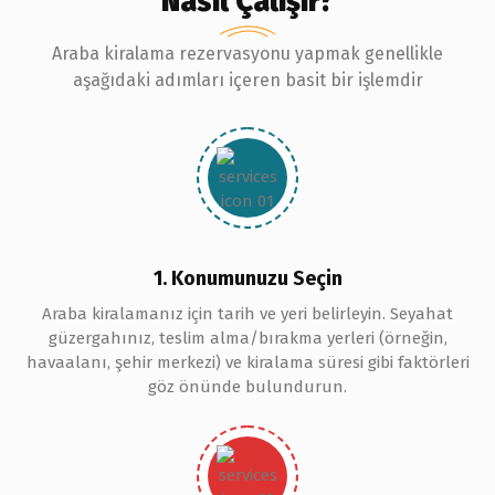
Nasıl Çalışır?
Araba kiralama rezervasyonu yapmak genellikle
aşağıdaki adımları içeren basit bir işlemdir
1. Konumunuzu Seçin
Araba kiralamanız için tarih ve yeri belirleyin. Seyahat
güzergahınız, teslim alma/bırakma yerleri (örneğin,
havaalanı, şehir merkezi) ve kiralama süresi gibi faktörleri
göz önünde bulundurun.