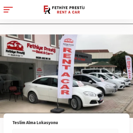
Teslim Alma Lokasyonu