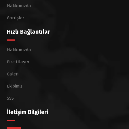
Hakkımızda
Görüşler
Hızlı Bağlantılar
Hakkımızda
Bize Ulaşın
Galeri
Ekibimiz
SSS
İletişim Bilgileri