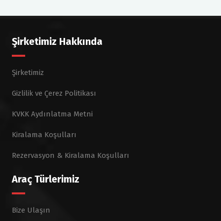
Şirketimiz Hakkında
Şirketimiz
Gizlilik ve Çerez Politikası
KVKK Aydınlatma Metni
Kiralama Koşulları
Rezervasyon & Kiralama Koşulları
Araç Türlerimiz
Bize Ulaşın