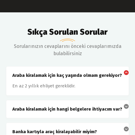
Sıkça Sorulan Sorular
Sorularınızın cevaplarını önceki cevaplarımızda
bulabilirsiniz
Araba kiralamak için kaç yaşında olmam gerekiyor?
En az 2 yıllık ehliyet gereklidir.
Araba kiralamak için hangi belgelere ihtiyacım var?
Banka kartıyla araç kiralayabilir miyim?