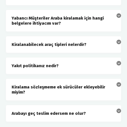
Yabancı Müşteriler Araba kiralamak için hangi
belgelere ihtiyacım var?
Kiralanabilecek araç tipleri nelerdir?
Yakıt politikanız nedir?
Kiralama sözleşmeme ek sürücüler ekleyebilir
miyim?
Arabayı geç teslim edersem ne olur?