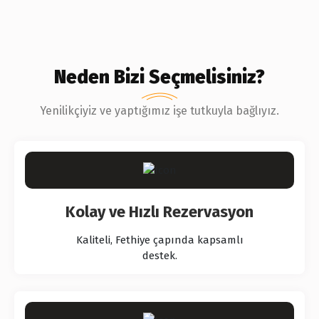
Neden Bizi Seçmelisiniz?
Yenilikçiyiz ve yaptığımız işe tutkuyla bağlıyız.
Kolay ve Hızlı Rezervasyon
Kaliteli, Fethiye çapında kapsamlı
destek.