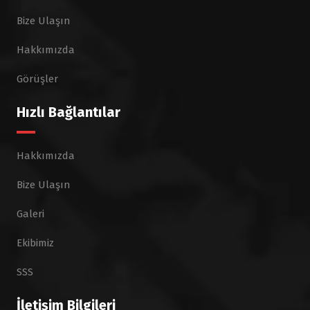
Bize Ulaşın
Hakkımızda
Görüşler
Hızlı Bağlantılar
Hakkımızda
Bize Ulaşın
Galeri
Ekibimiz
SSS
İletişim Bilgileri