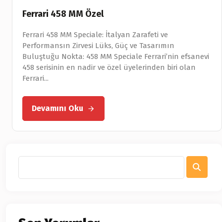
Ferrari 458 MM Özel
Ferrari 458 MM Speciale: İtalyan Zarafeti ve
Performansın Zirvesi Lüks, Güç ve Tasarımın
Buluştuğu Nokta: 458 MM Speciale Ferrari’nin efsanevi
458 serisinin en nadir ve özel üyelerinden biri olan
Ferrari...
Devamını Oku