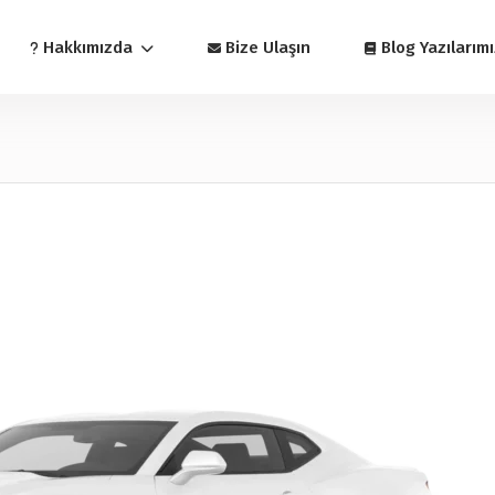
Hakkımızda
Bize Ulaşın
Blog Yazılarımı