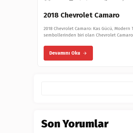
2018 Chevrolet Camaro
2018 Chevrolet Camaro: Kas Gücü, Modern 
sembollerinden biri olan Chevrolet Camaro,
Devamını Oku
Son Yorumlar