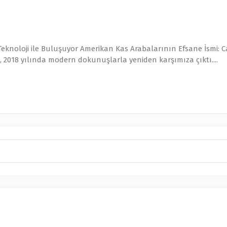
Teknoloji ile Buluşuyor Amerikan Kas Arabalarının Efsane İsmi
 2018 yılında modern dokunuşlarla yeniden karşımıza çıktı....