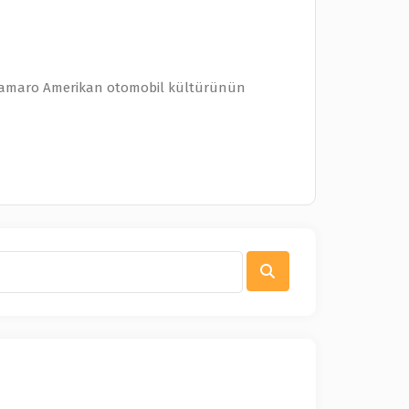
: Camaro Amerikan otomobil kültürünün