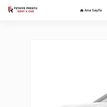
Ana Sayfa