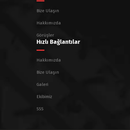
Bize Ulaşın
Hakkımızda
Görüşler
Hızlı Bağlantılar
Hakkımızda
Bize Ulaşın
Galeri
Ekibimiz
SSS